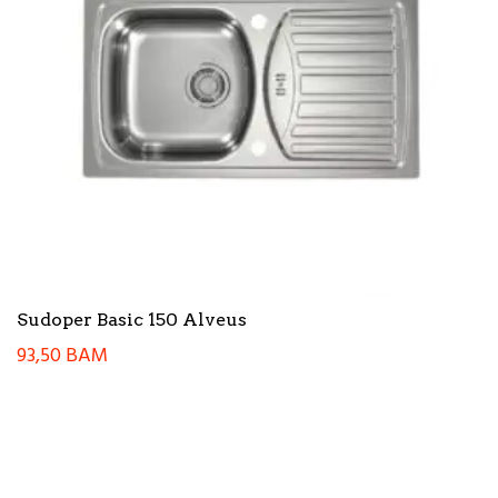
Sudoper Basic 150 Alveus
93,50
BAM