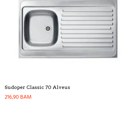
Sudoper Classic 70 Alveus
216,90
BAM