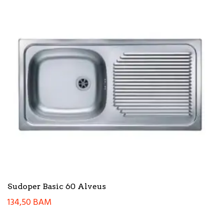
Sudoper Basic 60 Alveus
134,50
BAM