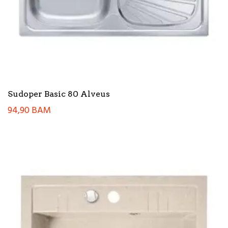
Sudoper Basic 80 Alveus
94,90
BAM