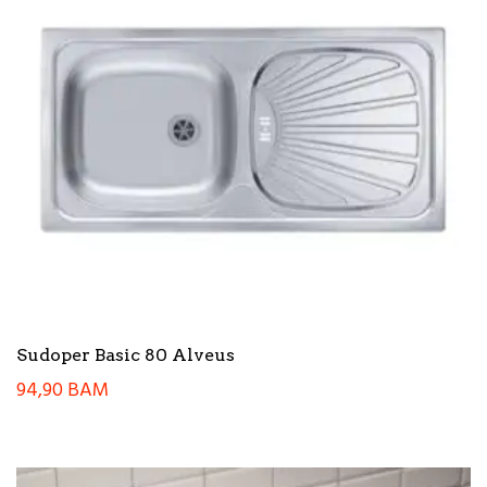
Sudoper Basic 80 Alveus
94,90
BAM