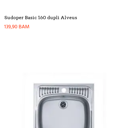
Sudoper Basic 160 dupli Alveus
139,90
BAM