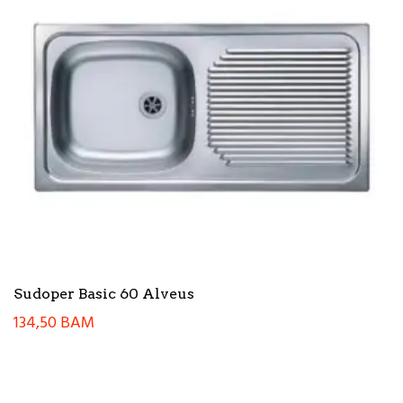
Sudoper Basic 60 Alveus
134,50
BAM