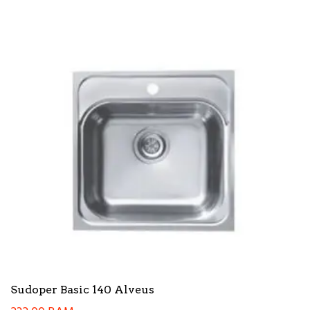
Sudoper Basic 140 Alveus