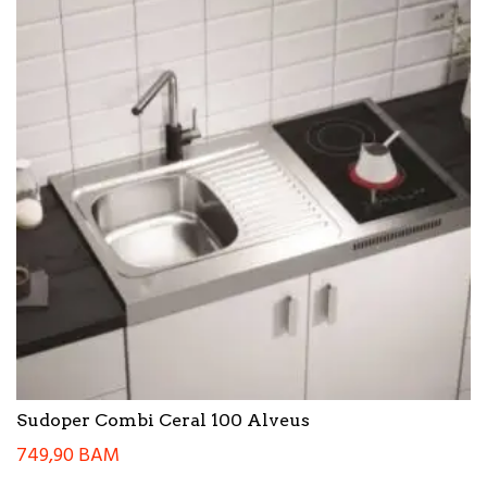
Sudoper Combi Ceral 100 Alveus
749,90
BAM