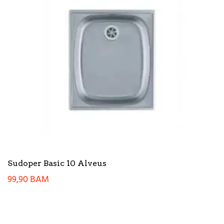
Sudoper Basic 10 Alveus
99,90
BAM