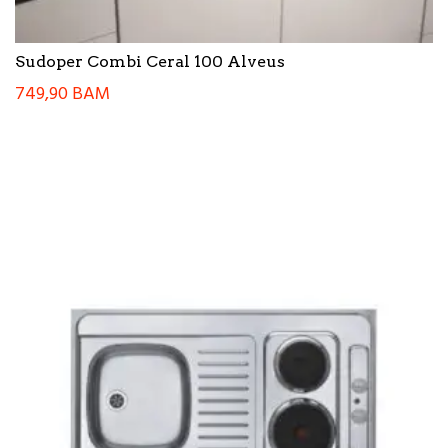
Sudoper Combi Ceral 100 Alveus
749,90
BAM