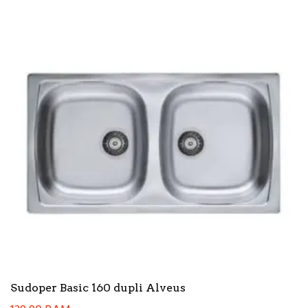
Sudoper Basic 160 dupli Alveus