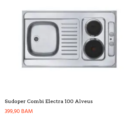
Sudoper Combi Electra 100 Alveus
399,90
BAM