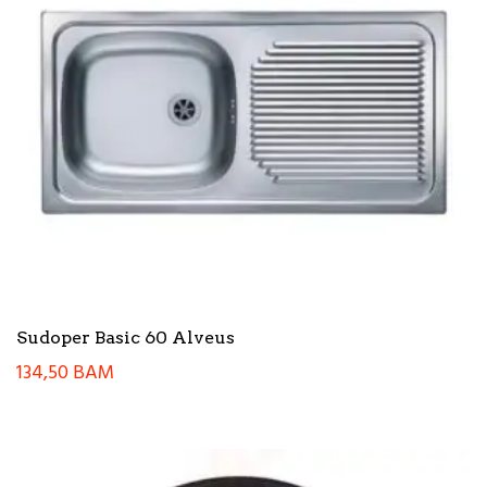
Sudoper Basic 60 Alveus
134,50
BAM