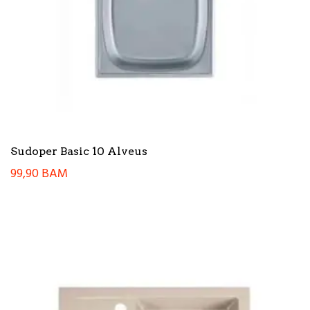
Sudoper Basic 10 Alveus
99,90
BAM