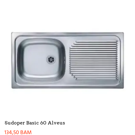
Sudoper Basic 60 Alveus
134,50
BAM