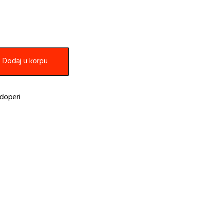
Dodaj u korpu
doperi