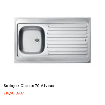
Sudoper Classic 70 Alveus
216,90
BAM