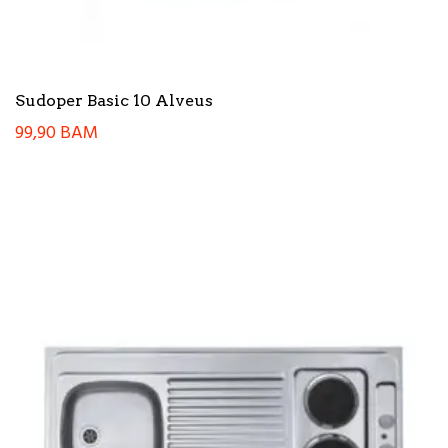
Sudoper Basic 10 Alveus
99,90
BAM