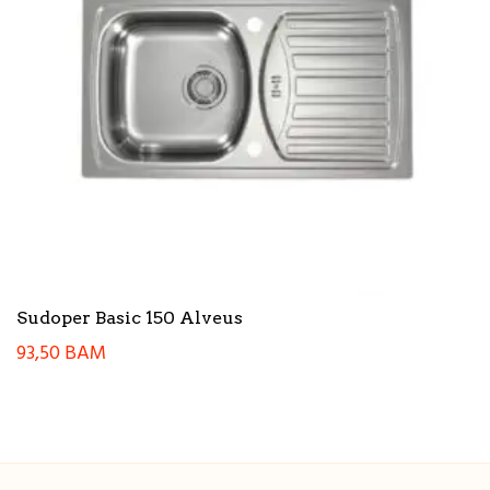
Sudoper Basic 150 Alveus
93,50
BAM