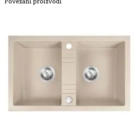
Povezani proizvodi