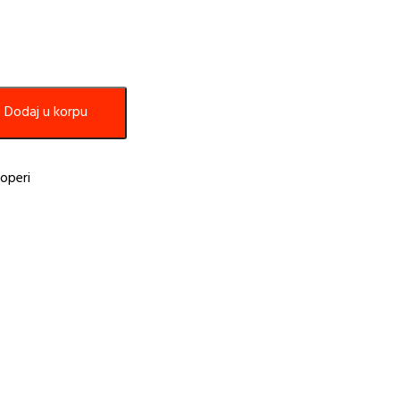
Dodaj u korpu
operi