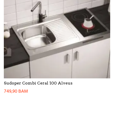
Sudoper Combi Ceral 100 Alveus
749,90
BAM