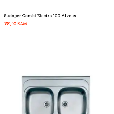
Sudoper Combi Electra 100 Alveus
399,90
BAM