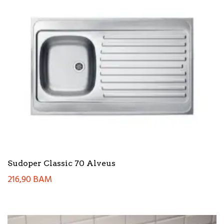
Sudoper Classic 70 Alveus
216,90
BAM