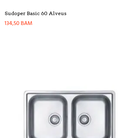
Sudoper Basic 60 Alveus
134,50
BAM