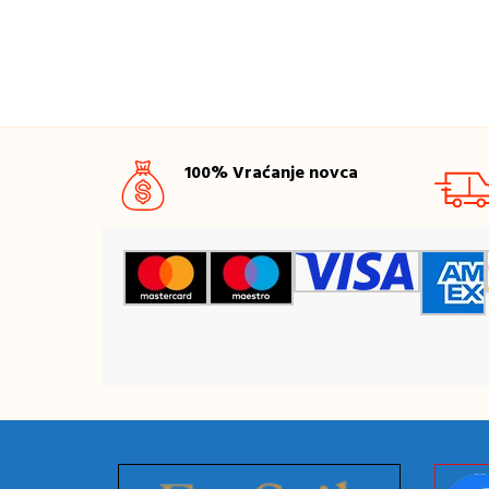
100% Vraćanje novca