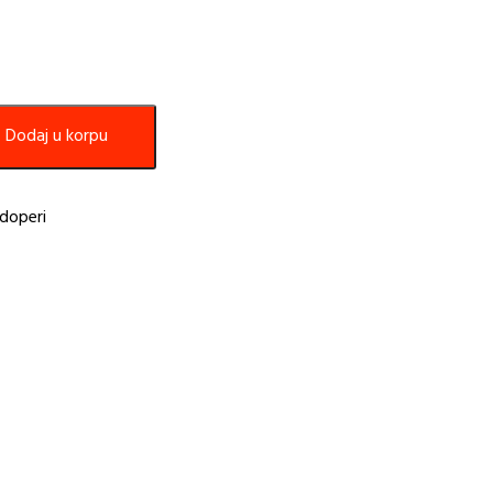
Dodaj u korpu
doperi