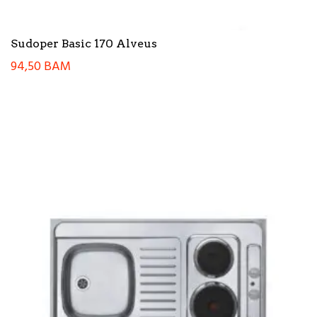
Sudoper Basic 170 Alveus
94,50
BAM