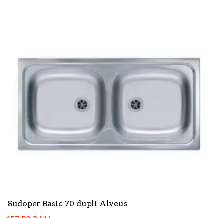
Sudoper Basic 70 dupli Alveus