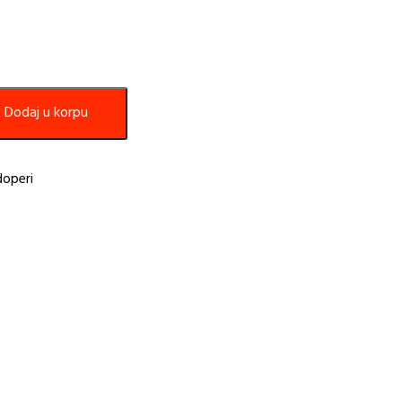
Dodaj u korpu
operi