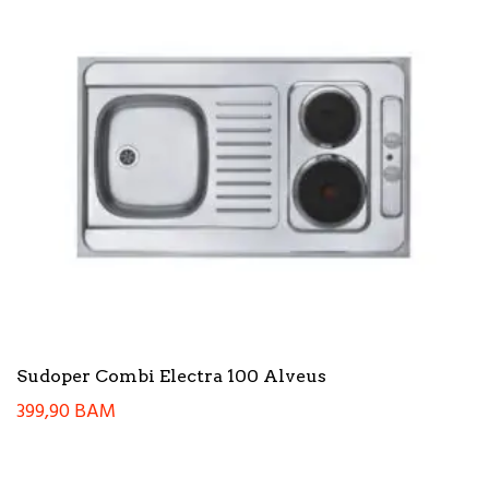
Sudoper Combi Electra 100 Alveus
399,90
BAM