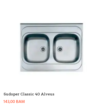
Sudoper Classic 40 Alveus
143,00
BAM