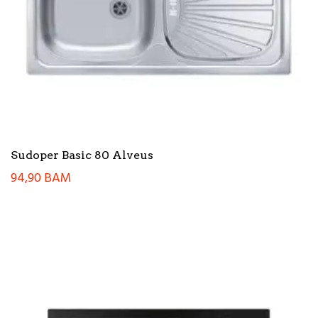
Sudoper Basic 80 Alveus
94,90
BAM