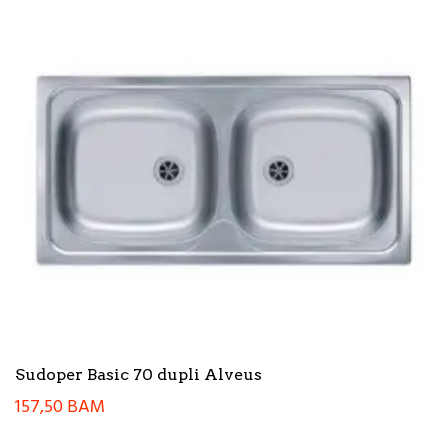
Sudoper Basic 70 dupli Alveus
157,50
BAM