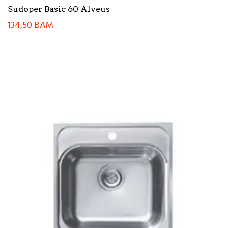
Sudoper Basic 60 Alveus
134,50
BAM