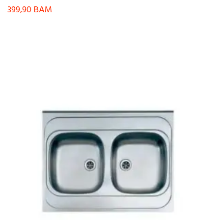
399,90
BAM