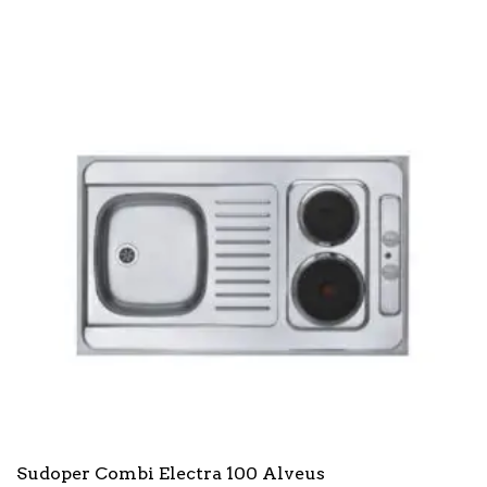
Sudoper Combi Electra 100 Alveus