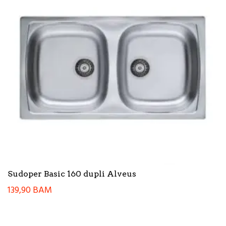
Sudoper Basic 160 dupli Alveus
139,90
BAM