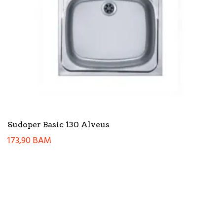
Sudoper Basic 130 Alveus
173,90
BAM