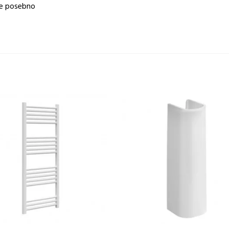
uje posebno