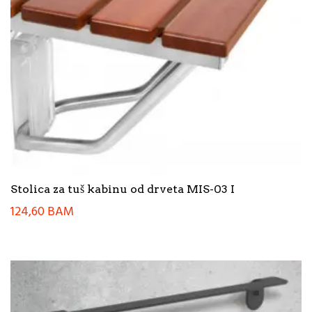
Stolica za tuš kabinu od drveta MIS-03 I
124,60
BAM