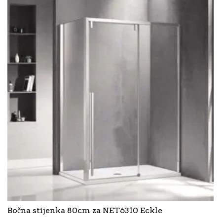
Bočna stijenka 80cm za NET6310 Eckle