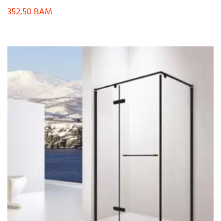
352,50
BAM