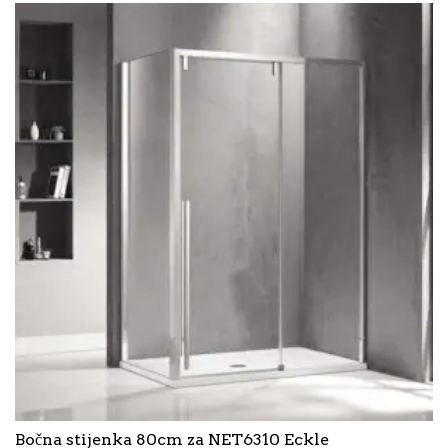
Bočna stijenka 80cm za NET6310 Eckle