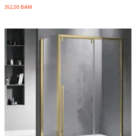
352,50
BAM