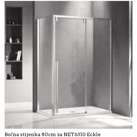
Bočna stijenka 80cm za NET6310 Eckle