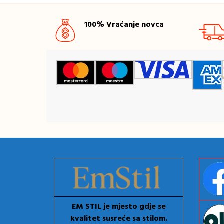
100% Vraćanje novca
EM STIL je mjesto gdje se
kvalitet susreće sa stilom.