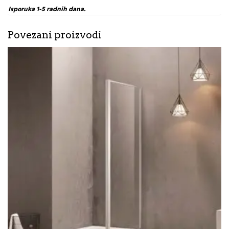
Isporuka 1-5 radnih dana.
Povezani proizvodi