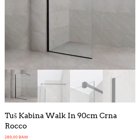
Tuš Kabina Walk In 90cm Crna
Rocco
289,00
BAM