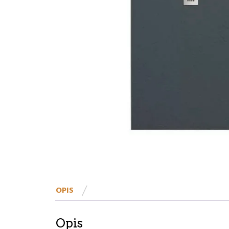
OPIS
Opis