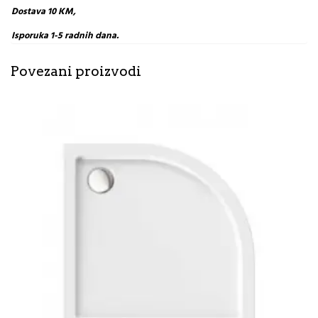
Dostava 10 KM,
Isporuka 1-5 radnih dana.
Povezani proizvodi