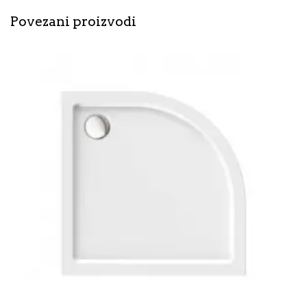
Povezani proizvodi