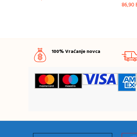
86,90
100% Vraćanje novca