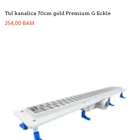
Tuš kanalica 70cm gold Premium G Eckle
254,00
BAM