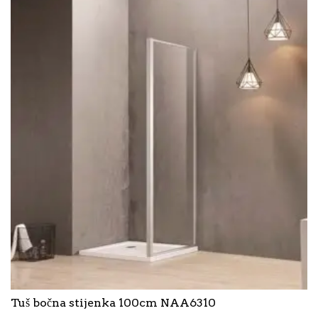
Tuš bočna stijenka 100cm NAA6310