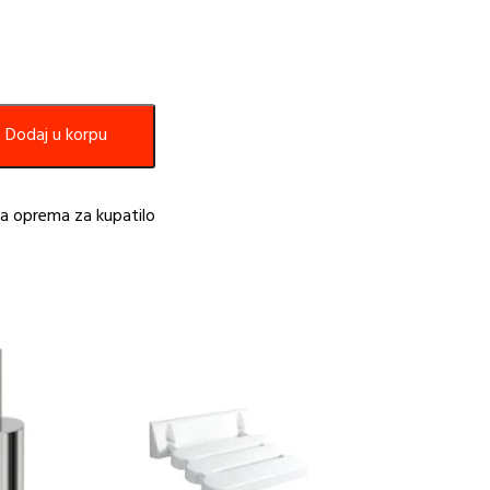
Dodaj u korpu
na oprema za kupatilo