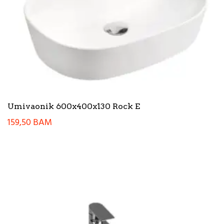
Umivaonik 600x400x130 Rock E
159,50
BAM