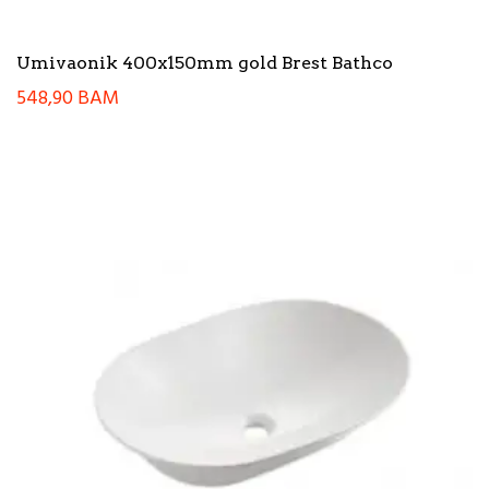
Umivaonik 400x150mm gold Brest Bathco
548,90
BAM