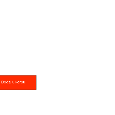
Dodaj u korpu