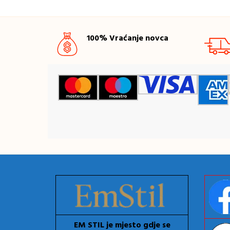
100% Vraćanje novca
EM STIL je mjesto gdje se