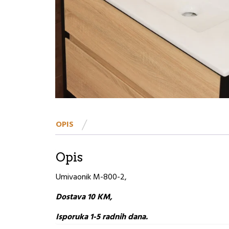
OPIS
Opis
Umivaonik M-800-2,
Dostava 10 KM,
Isporuka 1-5 radnih dana.