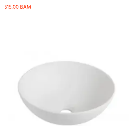
515,00
BAM