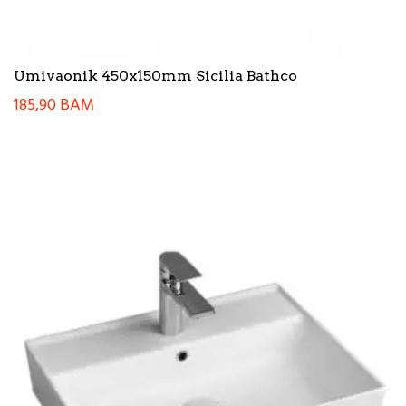
Umivaonik 450x150mm Sicilia Bathco
185,90
BAM