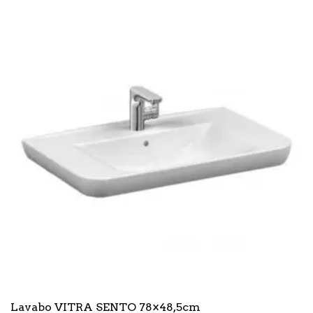
Lavabo VITRA SENTO 78×48,5cm