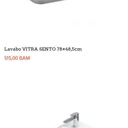
Lavabo VITRA SENTO 78×48,5cm
515,00
BAM