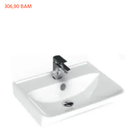
306,90
BAM