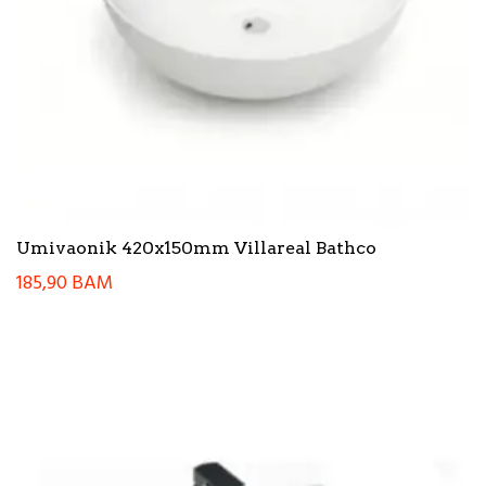
Umivaonik 420x150mm Villareal Bathco
185,90
BAM