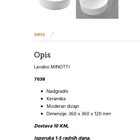
OPIS
Opis
Lavabo MINOTTI
7038
Nadgradni
Keramika
Moderan dizajn
Dimenzije: 360 x 360 x 120 mm
Dostava 10 KM,
Isporuka 1-5 radnih dana.