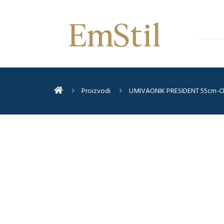
Proizvodi
UMIVAONIK PRESIDENT 55cm-C