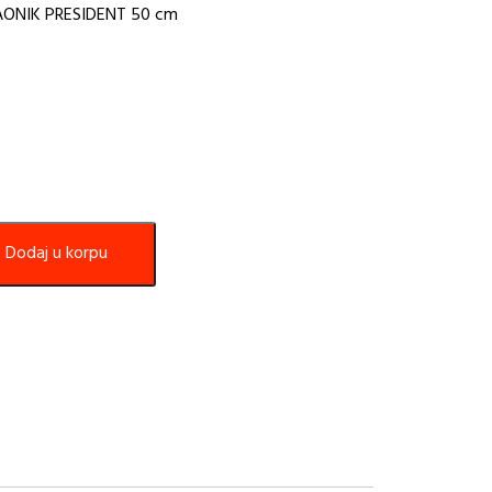
VAONIK PRESIDENT 50 cm
Dodaj u korpu